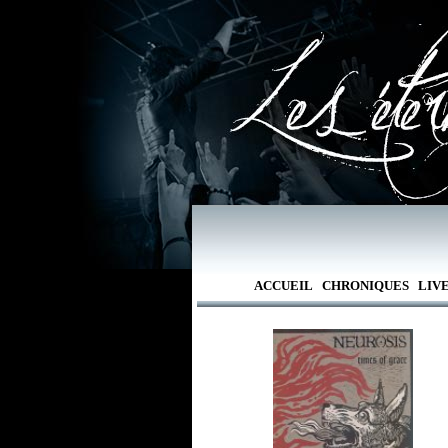
ACCUEIL
CHRONIQUES
LIV