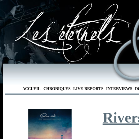
ACCUEIL
CHRONIQUES
LIVE-REPORTS
INTERVIEWS
D
River