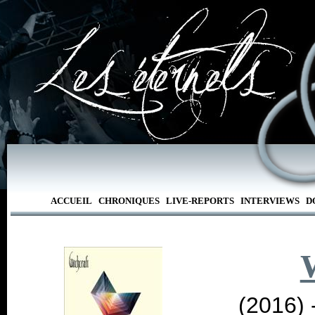
ACCUEIL
CHRONIQUES
LIVE-REPORTS
INTERVIEWS
D
(2016) 