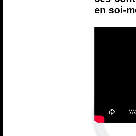
en soi-