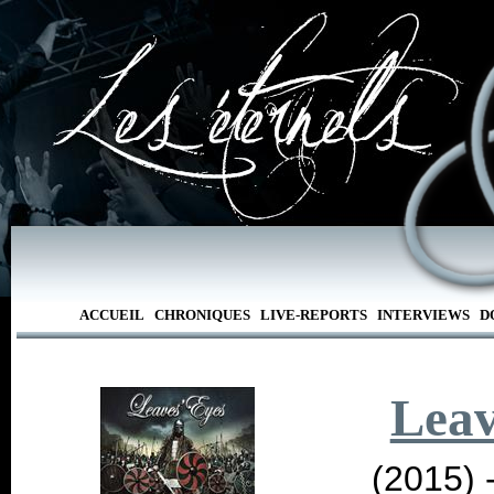
ACCUEIL
CHRONIQUES
LIVE-REPORTS
INTERVIEWS
D
Leav
(2015) 