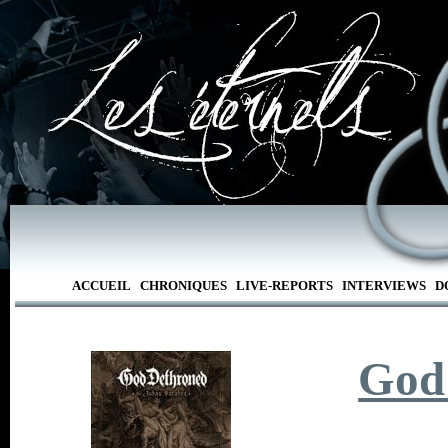
ACCUEIL
CHRONIQUES
LIVE-REPORTS
INTERVIEWS
D
God