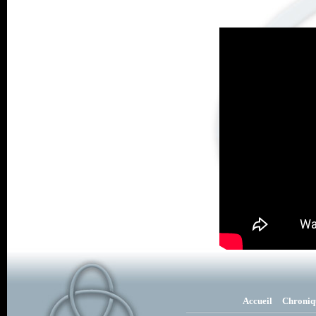
Accueil
Chroniq