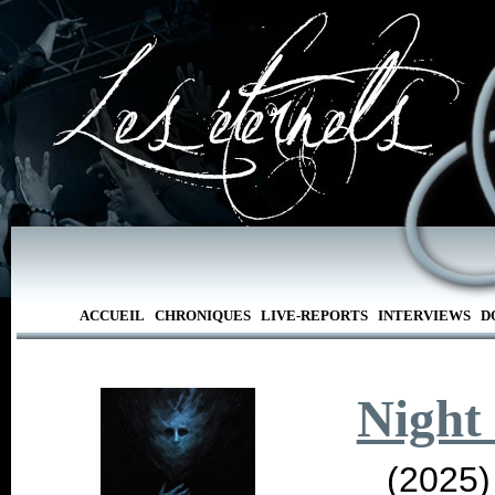
ACCUEIL
CHRONIQUES
LIVE-REPORTS
INTERVIEWS
D
Night
(2025)