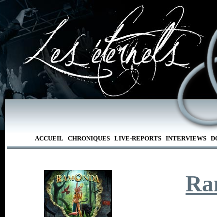
ACCUEIL
CHRONIQUES
LIVE-REPORTS
INTERVIEWS
D
Ra