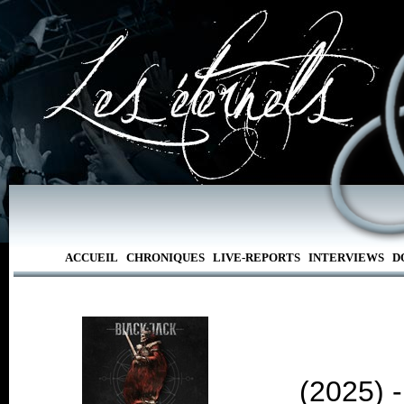
ACCUEIL
CHRONIQUES
LIVE-REPORTS
INTERVIEWS
D
(2025) 