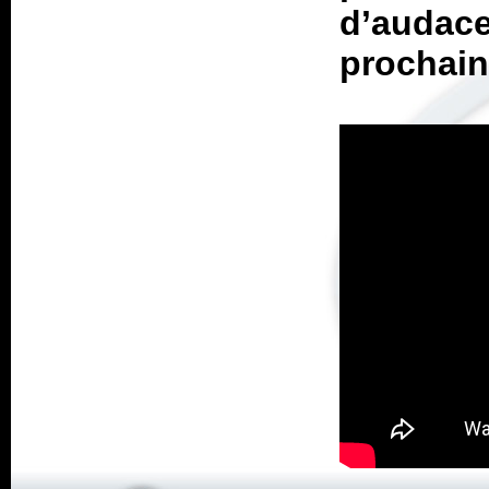
d’audace
prochain