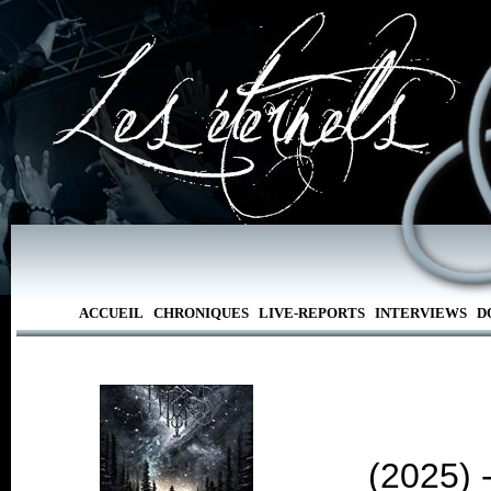
ACCUEIL
CHRONIQUES
LIVE-REPORTS
INTERVIEWS
D
(2025) 