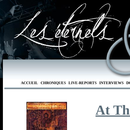
ACCUEIL
CHRONIQUES
LIVE-REPORTS
INTERVIEWS
D
At Th