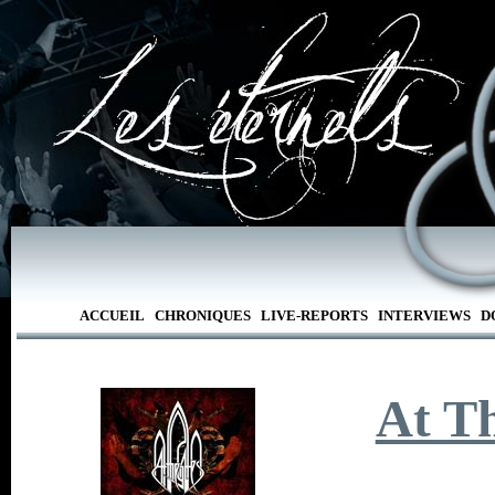
ACCUEIL
CHRONIQUES
LIVE-REPORTS
INTERVIEWS
D
At T