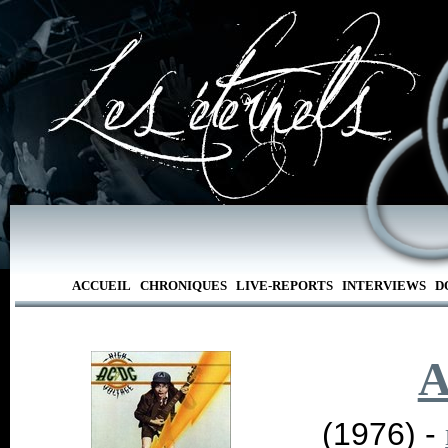
ACCUEIL
CHRONIQUES
LIVE-REPORTS
INTERVIEWS
D
A
(1976) -