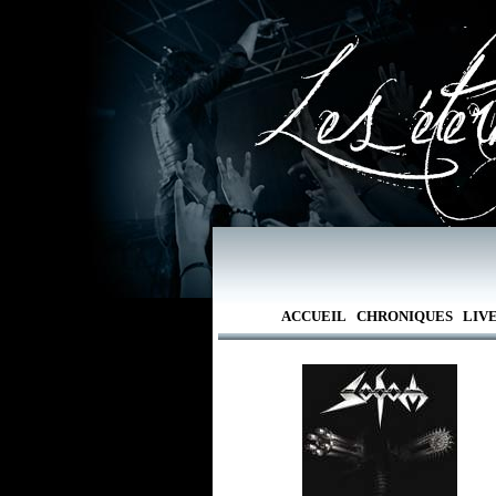
ACCUEIL
CHRONIQUES
LIV