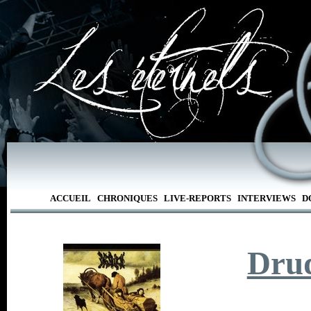
ACCUEIL
CHRONIQUES
LIVE-REPORTS
INTERVIEWS
D
Dru