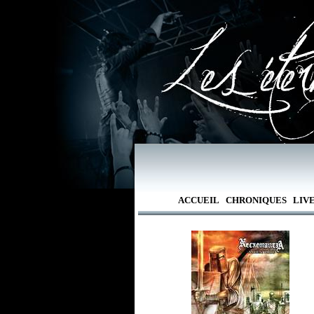
ACCUEIL
CHRONIQUES
LIV