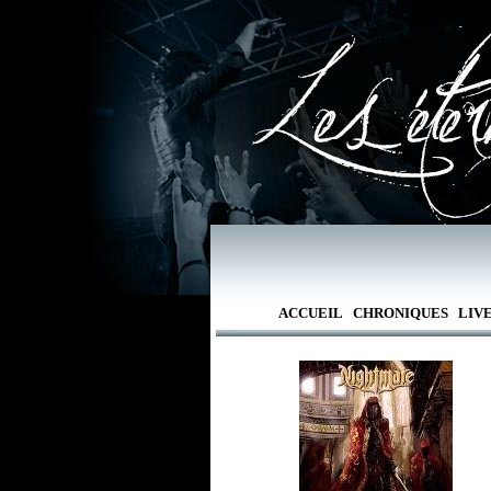
ACCUEIL
CHRONIQUES
LIV