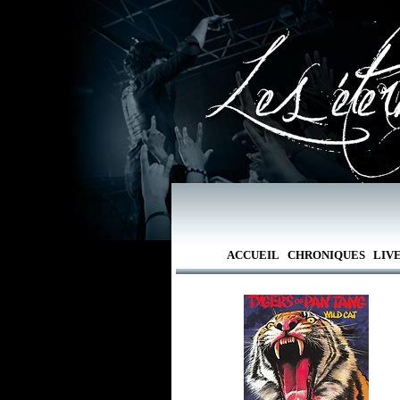
ACCUEIL
CHRONIQUES
LIV