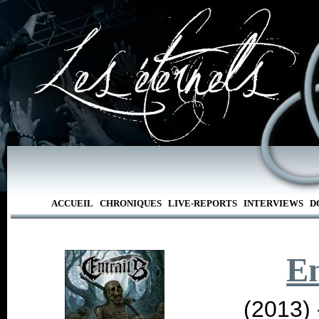
ACCUEIL
CHRONIQUES
LIVE-REPORTS
INTERVIEWS
D
En
(2013)