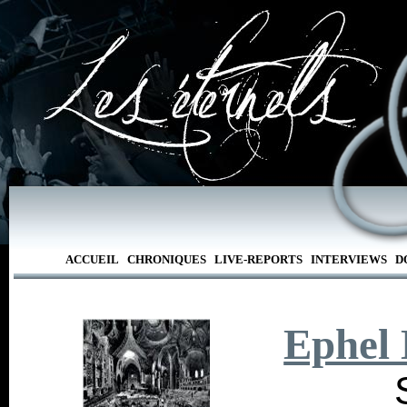
ACCUEIL
CHRONIQUES
LIVE-REPORTS
INTERVIEWS
D
Ephel