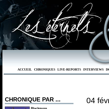
ACCUEIL
CHRONIQUES
LIVE-REPORTS
INTERVIEWS
D
CHRONIQUE PAR ...
04 fév
Blackmore