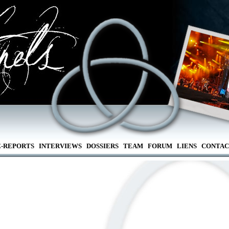
E-REPORTS
INTERVIEWS
DOSSIERS
TEAM
FORUM
LIENS
CONTAC