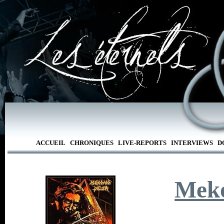
ACCUEIL
CHRONIQUES
LIVE-REPORTS
INTERVIEWS
D
Meko