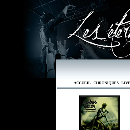
ACCUEIL
CHRONIQUES
LIV