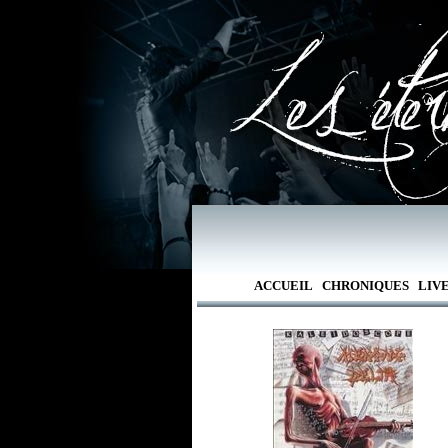
ACCUEIL
CHRONIQUES
LIV