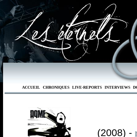
ACCUEIL
CHRONIQUES
LIVE-REPORTS
INTERVIEWS
D
(2008) -