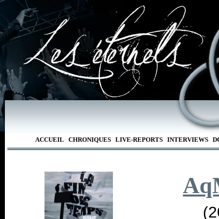
ACCUEIL
CHRONIQUES
LIVE-REPORTS
INTERVIEWS
D
Aq
(2