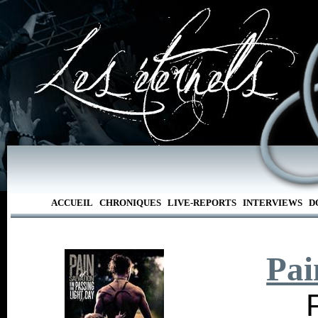
ACCUEIL
CHRONIQUES
LIVE-REPORTS
INTERVIEWS
D
Pai