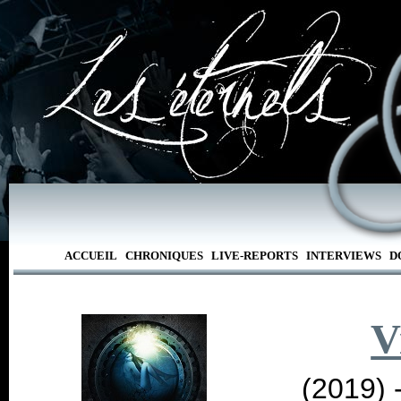
ACCUEIL
CHRONIQUES
LIVE-REPORTS
INTERVIEWS
D
V
(2019) 