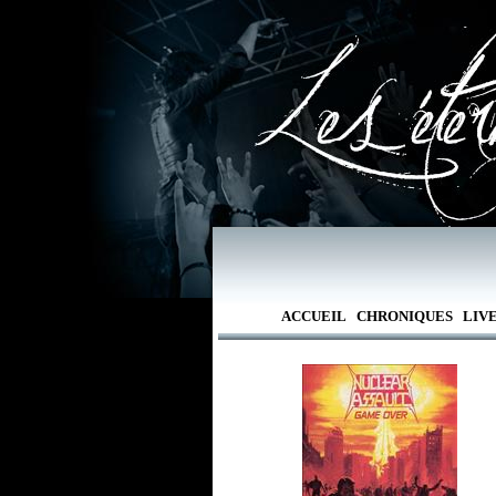
ACCUEIL
CHRONIQUES
LIV