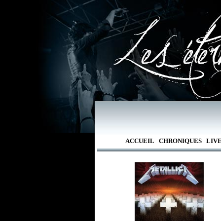
ACCUEIL
CHRONIQUES
LIV