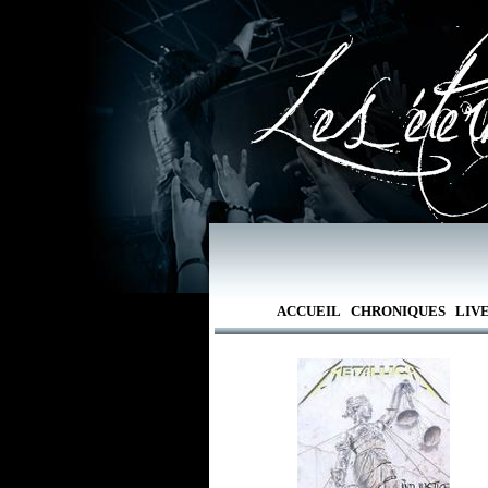
ACCUEIL
CHRONIQUES
LIV