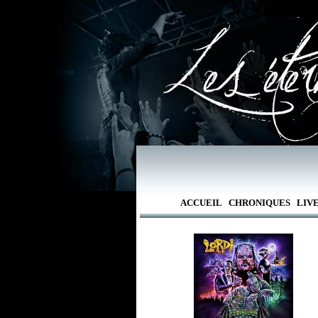
ACCUEIL
CHRONIQUES
LIV