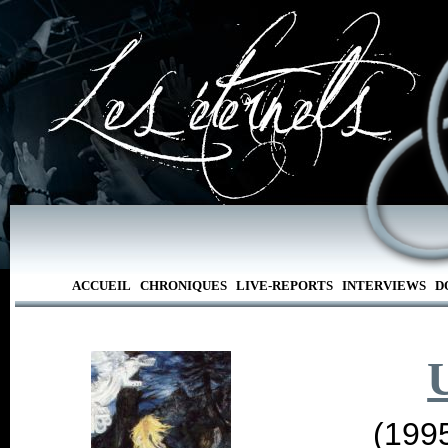
ACCUEIL
CHRONIQUES
LIVE-REPORTS
INTERVIEWS
D
(199