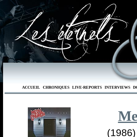
ACCUEIL
CHRONIQUES
LIVE-REPORTS
INTERVIEWS
D
Me
(1986)