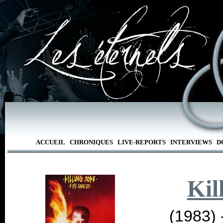
ACCUEIL
CHRONIQUES
LIVE-REPORTS
INTERVIEWS
D
Kil
(1983) 