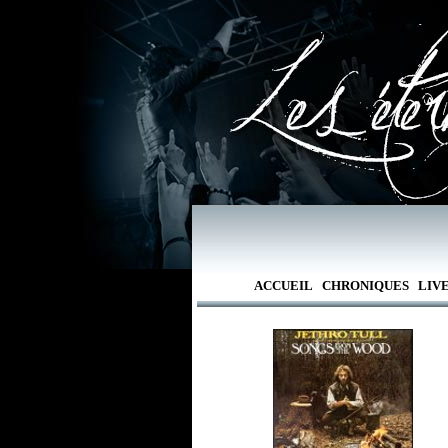
ACCUEIL
CHRONIQUES
LIV