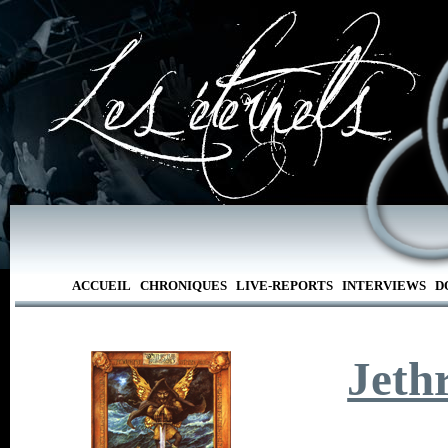
ACCUEIL
CHRONIQUES
LIVE-REPORTS
INTERVIEWS
D
Jethr