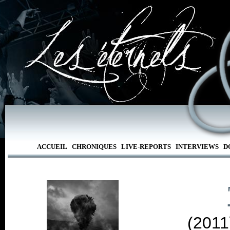
ACCUEIL
CHRONIQUES
LIVE-REPORTS
INTERVIEWS
D
(2011