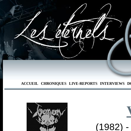
ACCUEIL
CHRONIQUES
LIVE-REPORTS
INTERVIEWS
D
(1982) 