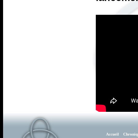
Accueil
Chroniq