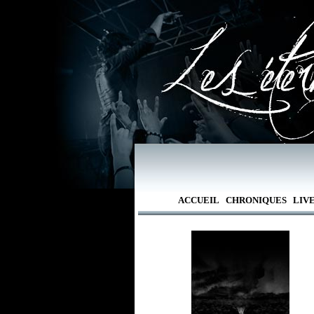
ACCUEIL
CHRONIQUES
LIV