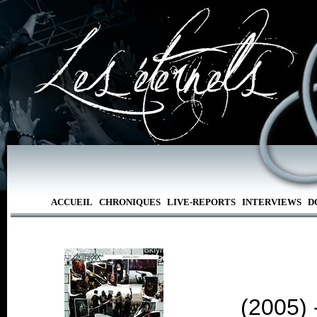
ACCUEIL
CHRONIQUES
LIVE-REPORTS
INTERVIEWS
D
(2005) 