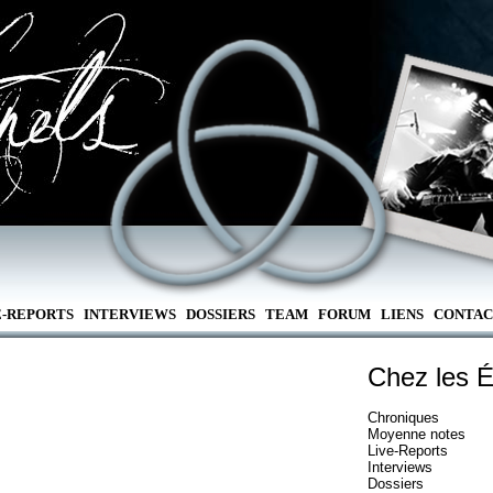
E-REPORTS
INTERVIEWS
DOSSIERS
TEAM
FORUM
LIENS
CONTAC
Chez les É
Chroniques
Moyenne notes
Live-Reports
Interviews
Dossiers