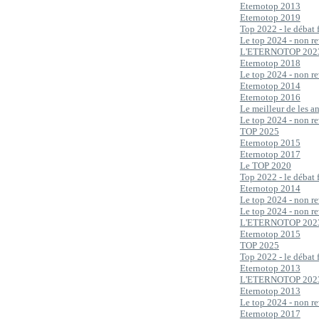
Eternotop 2013
Eternotop 2019
Top 2022 - le débat 
Le top 2024 - non re
L'ETERNOTOP 202
Eternotop 2018
Le top 2024 - non re
Eternotop 2014
Eternotop 2016
Le meilleur de les 
Le top 2024 - non re
TOP 2025
Eternotop 2015
Eternotop 2017
Le TOP 2020
Top 2022 - le débat 
Eternotop 2014
Le top 2024 - non re
Le top 2024 - non re
L'ETERNOTOP 202
Eternotop 2015
TOP 2025
Top 2022 - le débat 
Eternotop 2013
L'ETERNOTOP 202
Eternotop 2013
Le top 2024 - non re
Eternotop 2017