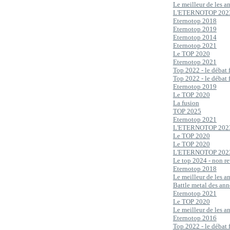
Le meilleur de les 
L'ETERNOTOP 202
Eternotop 2018
Eternotop 2019
Eternotop 2014
Eternotop 2021
Le TOP 2020
Eternotop 2021
Top 2022 - le débat 
Top 2022 - le débat 
Eternotop 2019
Le TOP 2020
La fusion
TOP 2025
Eternotop 2021
L'ETERNOTOP 202
Le TOP 2020
Le TOP 2020
L'ETERNOTOP 202
Le top 2024 - non re
Eternotop 2018
Le meilleur de les 
Battle metal des an
Eternotop 2021
Le TOP 2020
Le meilleur de les 
Eternotop 2016
Top 2022 - le débat 