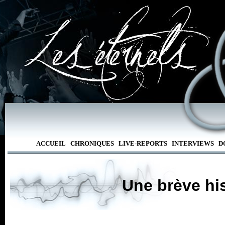
ACCUEIL
CHRONIQUES
LIVE-REPORTS
INTERVIEWS
D
Une brève his