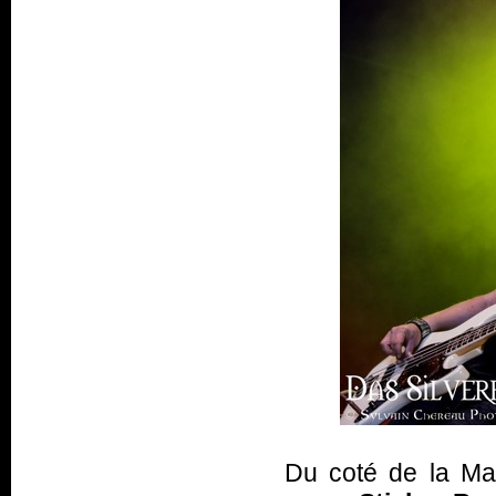
Du coté de la Mai