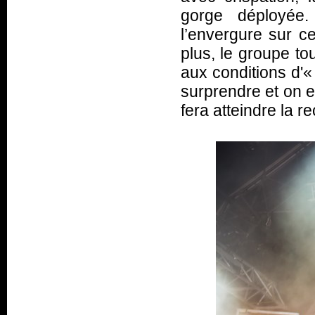
gorge déployée.
l’envergure sur c
plus, le groupe t
aux conditions d'
surprendre et on e
fera atteindre la r