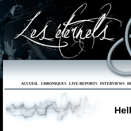
ACCUEIL
CHRONIQUES
LIVE-REPORTS
INTERVIEWS
D
Hel