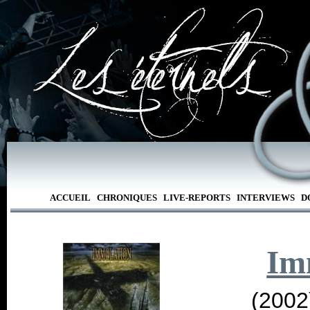
ACCUEIL
CHRONIQUES
LIVE-REPORTS
INTERVIEWS
D
Im
(2002