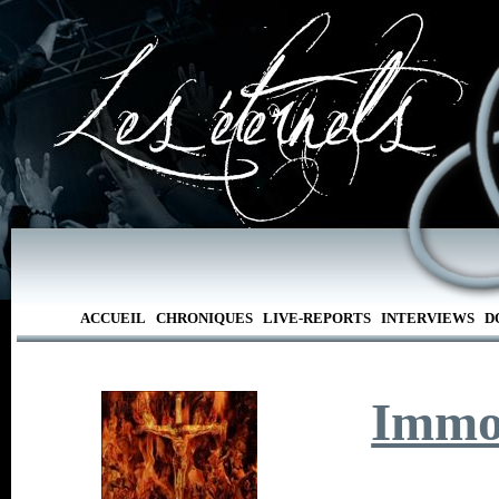
ACCUEIL
CHRONIQUES
LIVE-REPORTS
INTERVIEWS
D
Immo