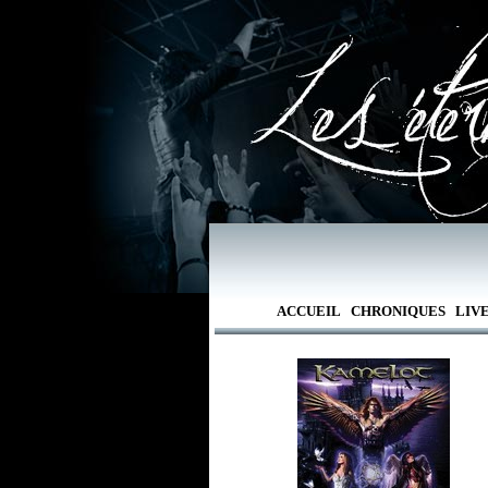
ACCUEIL
CHRONIQUES
LIV