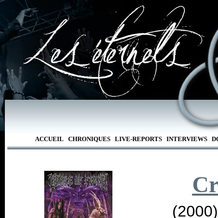
ACCUEIL
CHRONIQUES
LIVE-REPORTS
INTERVIEWS
D
Cr
(2000)