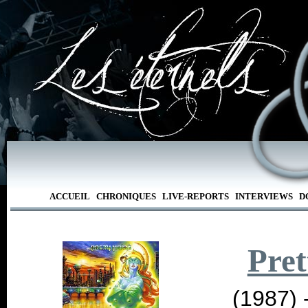
ACCUEIL
CHRONIQUES
LIVE-REPORTS
INTERVIEWS
D
Pret
(1987) 