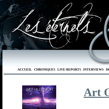
ACCUEIL
CHRONIQUES
LIVE-REPORTS
INTERVIEWS
D
Art O